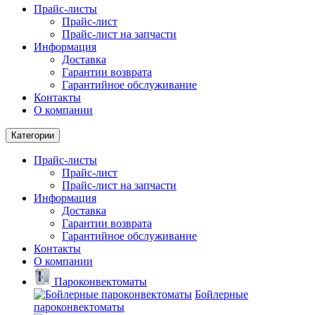
Прайс-листы
Прайс-лист
Прайс-лист на запчасти
Информация
Доставка
Гарантии возврата
Гарантийное обслуживание
Контакты
О компании
Категории
Прайс-листы
Прайс-лист
Прайс-лист на запчасти
Информация
Доставка
Гарантии возврата
Гарантийное обслуживание
Контакты
О компании
Пароконвектоматы
Бойлерные
пароконвектоматы