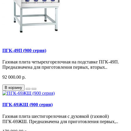
ПГК-49П (900 серия)
Газовая плита четырехгорелочная на подставке ПГК-49П.
Предназначена для приготовления первых, вторых..
92 000.00 р.
В корзину
ПГК-69ЖШ (900 серия)
Газовая плита шестигорелочная с духовкой (газовой)
ПГК-69ЖШ. Предназначена для приготовления первых,..