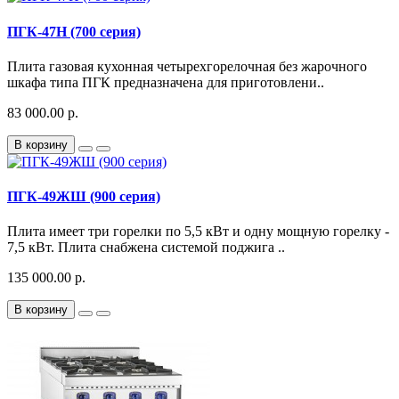
ПГК-47Н (700 серия)
Плита газовая кухонная четырехгорелочная без жарочного
шкафа типа ПГК предназначена для приготовлени..
83 000.00 р.
В корзину
ПГК-49ЖШ (900 серия)
Плита имеет три горелки по 5,5 кВт и одну мощную горелку -
7,5 кВт. Плита снабжена системой поджига ..
135 000.00 р.
В корзину