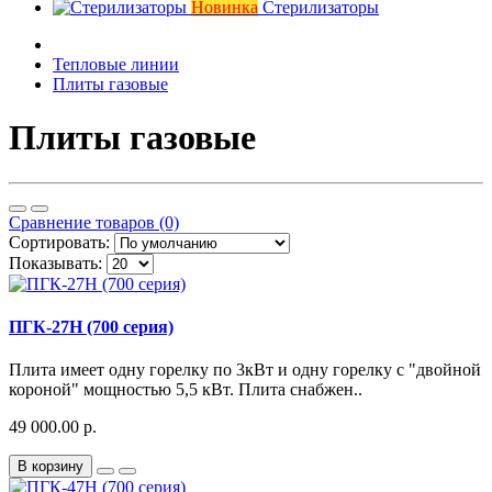
Новинка
Стерилизаторы
Тепловые линии
Плиты газовые
Плиты газовые
Сравнение товаров (0)
Сортировать:
Показывать:
ПГК-27Н (700 серия)
Плита имеет одну горелку по 3кВт и одну горелку с "двойной
короной" мощностью 5,5 кВт. Плита снабжен..
49 000.00 р.
В корзину