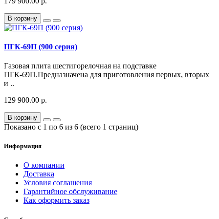
179 900.00 р.
В корзину
ПГК-69П (900 серия)
Газовая плита шестигорелочная на подставке
ПГК-69П.Предназначена для приготовления первых, вторых
и ..
129 900.00 р.
В корзину
Показано с 1 по 6 из 6 (всего 1 страниц)
Информация
О компании
Доставка
Условия соглашения
Гарантийное обслуживание
Как оформить заказ