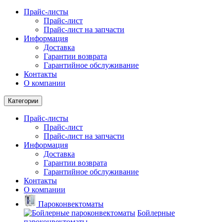
Прайс-листы
Прайс-лист
Прайс-лист на запчасти
Информация
Доставка
Гарантии возврата
Гарантийное обслуживание
Контакты
О компании
Категории
Прайс-листы
Прайс-лист
Прайс-лист на запчасти
Информация
Доставка
Гарантии возврата
Гарантийное обслуживание
Контакты
О компании
Пароконвектоматы
Бойлерные
пароконвектоматы