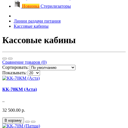
Новинка
Стерилизаторы
Линии раздачи питания
Кассовые кабины
Кассовые кабины
Сравнение товаров (0)
Сортировать:
Показывать:
КК-70КМ (Аста)
..
32 500.00 р.
В корзину