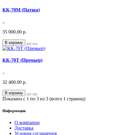
КК-70М (Патша)
..
35 000.00 р.
В корзину
КК-70Т (Премьер)
..
32 400.00 р.
В корзину
Показано с 1 по 3 из 3 (всего 1 страниц)
Информация
О компании
Доставка
Условия соглашения