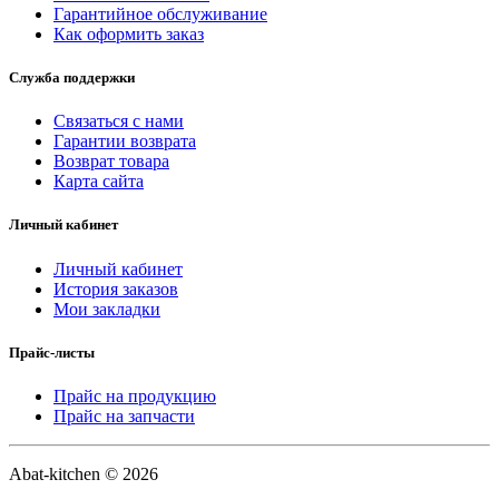
Гарантийное обслуживание
Как оформить заказ
Служба поддержки
Связаться с нами
Гарантии возврата
Возврат товара
Карта сайта
Личный кабинет
Личный кабинет
История заказов
Мои закладки
Прайс-листы
Прайс на продукцию
Прайс на запчасти
Abat-kitchen © 2026